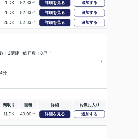
2LDK
52.83㎡
詳細を見る
追加する
2LDK
52.83㎡
詳細を見る
追加する
2LDK
52.83㎡
詳細を見る
追加する
数
2階建
総戸数
8戸
4分
間取り
面積
詳細
お気に入り
1LDK
40.00㎡
詳細を見る
追加する