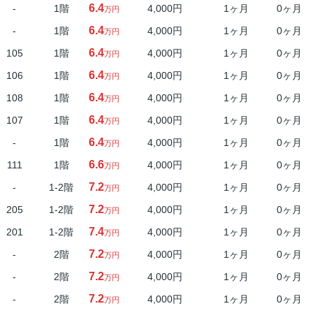
6.4
-
1階
4,000円
1ヶ月
0ヶ月
万円
6.4
-
1階
4,000円
1ヶ月
0ヶ月
万円
6.4
105
1階
4,000円
1ヶ月
0ヶ月
万円
6.4
106
1階
4,000円
1ヶ月
0ヶ月
万円
6.4
108
1階
4,000円
1ヶ月
0ヶ月
万円
6.4
107
1階
4,000円
1ヶ月
0ヶ月
万円
6.4
-
1階
4,000円
1ヶ月
0ヶ月
万円
6.6
111
1階
4,000円
1ヶ月
0ヶ月
万円
7.2
-
1-2階
4,000円
1ヶ月
0ヶ月
万円
7.2
205
1-2階
4,000円
1ヶ月
0ヶ月
万円
7.4
201
1-2階
4,000円
1ヶ月
0ヶ月
万円
7.2
-
2階
4,000円
1ヶ月
0ヶ月
万円
7.2
-
2階
4,000円
1ヶ月
0ヶ月
万円
7.2
-
2階
4,000円
1ヶ月
0ヶ月
万円