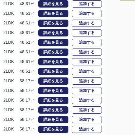
2LDK
48.61㎡
詳細を見る
追加する
2LDK
48.61㎡
詳細を見る
追加する
2LDK
48.61㎡
詳細を見る
追加する
2LDK
48.61㎡
詳細を見る
追加する
2LDK
48.61㎡
詳細を見る
追加する
2LDK
48.61㎡
詳細を見る
追加する
2LDK
48.61㎡
詳細を見る
追加する
2LDK
48.61㎡
詳細を見る
追加する
2LDK
58.17㎡
詳細を見る
追加する
2LDK
58.17㎡
詳細を見る
追加する
2LDK
58.17㎡
詳細を見る
追加する
2LDK
58.17㎡
詳細を見る
追加する
2LDK
58.17㎡
詳細を見る
追加する
2LDK
58.17㎡
詳細を見る
追加する