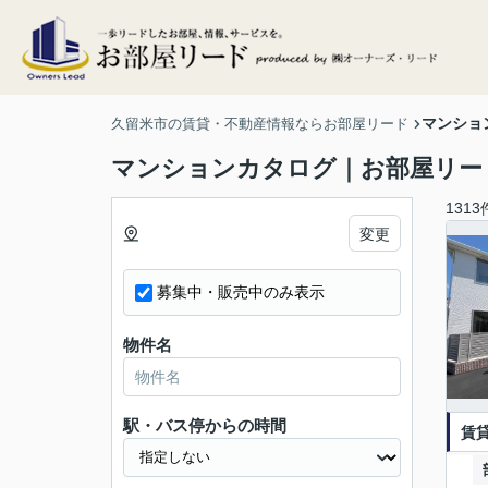
マンショ
久留米市の賃貸・不動産情報ならお部屋リード
マンションカタログ｜お部屋リー
1313
変更
募集中・販売中のみ表示
物件名
駅・バス停からの時間
賃