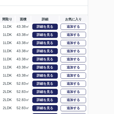
間取り
面積
詳細
お気に入り
1LDK
43.38㎡
詳細を見る
追加する
1LDK
43.38㎡
詳細を見る
追加する
1LDK
43.38㎡
詳細を見る
追加する
1LDK
43.38㎡
詳細を見る
追加する
1LDK
43.38㎡
詳細を見る
追加する
1LDK
43.38㎡
詳細を見る
追加する
1LDK
43.38㎡
詳細を見る
追加する
2LDK
52.83㎡
詳細を見る
追加する
2LDK
52.83㎡
詳細を見る
追加する
2LDK
52.83㎡
詳細を見る
追加する
2LDK
52.83㎡
詳細を見る
追加する