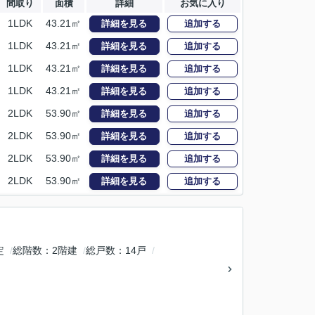
間取り
面積
詳細
お気に入り
1LDK
43.21㎡
詳細を見る
追加する
1LDK
43.21㎡
詳細を見る
追加する
1LDK
43.21㎡
詳細を見る
追加する
1LDK
43.21㎡
詳細を見る
追加する
2LDK
53.90㎡
詳細を見る
追加する
2LDK
53.90㎡
詳細を見る
追加する
2LDK
53.90㎡
詳細を見る
追加する
2LDK
53.90㎡
詳細を見る
追加する
定
総階数
2階建
総戸数
14戸