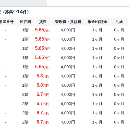
14
貸（募集中
件）
部屋番号
所在階
賃料
管理費・共益費
敷金/保証金
礼金
5.65
-
1階
4,000円
1ヶ月
0ヶ月
万円
5.65
-
1階
4,000円
1ヶ月
0ヶ月
万円
5.65
-
1階
4,000円
1ヶ月
0ヶ月
万円
5.65
-
1階
4,000円
1ヶ月
0ヶ月
万円
5.65
-
1階
4,000円
1ヶ月
0ヶ月
万円
5.8
-
1階
4,000円
1ヶ月
0ヶ月
万円
5.8
-
1階
4,000円
1ヶ月
0ヶ月
万円
6.7
-
2階
4,000円
1ヶ月
0ヶ月
万円
6.7
-
2階
4,000円
1ヶ月
0ヶ月
万円
6.7
-
2階
4,000円
1ヶ月
0ヶ月
万円
6.7
-
2階
4,000円
1ヶ月
0ヶ月
万円