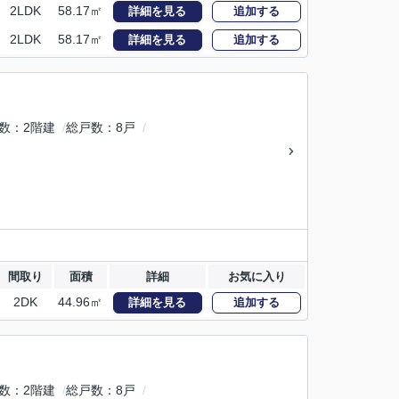
2LDK
58.17㎡
詳細を見る
追加する
2LDK
58.17㎡
詳細を見る
追加する
数
2階建
総戸数
8戸
間取り
面積
詳細
お気に入り
2DK
44.96㎡
詳細を見る
追加する
数
2階建
総戸数
8戸