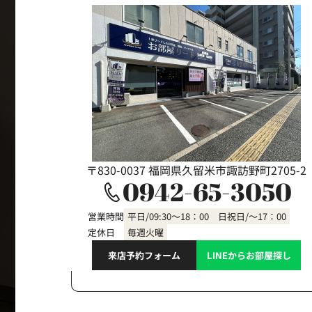
〒830-0037 福岡県久留米市諏訪野町2705-2
0942-65-3050
営業時間
平日/09:30～18：00 日祝日/～17：00
定休日
毎週火曜
来店予約フォーム
LINEからお部屋探し