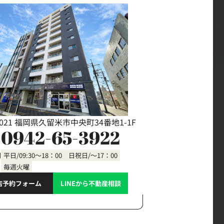
0021 福岡県久留米市中央町34番地1-1F
0942-65-3922
間
平日/09:30～18：00 日祝日/～17：00
毎週火曜
店予約フォーム
LINEから不動産相談