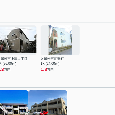
久留米市上津１丁目
久留米市朝妻町
K (26.00㎡)
1K (24.00㎡)
.3
1.8
万円
万円