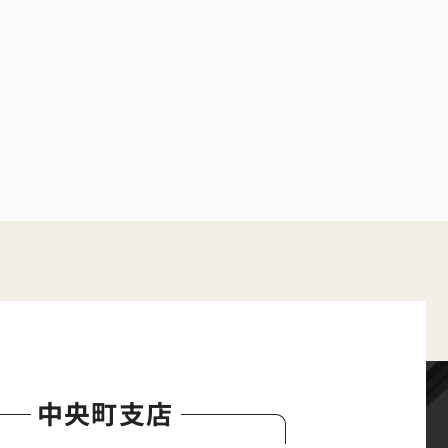
中央町支店