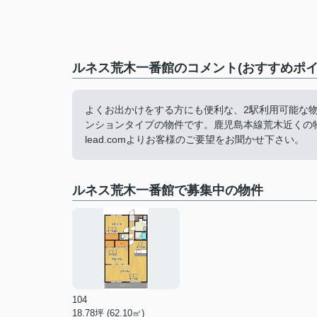
ルネス荒木一番館のコメント(おすすめポイ
よくお出かけをする方にも便利な、2駅利用可能な
ンションタイプの物件です。鹿児島本線荒木近くの物件探しは
lead.comよりお客様のご要望をお聞かせ下さい。
ルネス荒木一番館で募集中の物件
104
18.78坪 (62.10㎡)