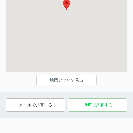
地図アプリで見る
メールで共有する
LINEで共有する