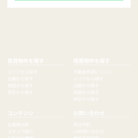
賃貸物件を探す
売買物件を探す
エリアから探す
不動産売買について
沿線から探す
エリアから探す
地図から探す
沿線から探す
学区から探す
地図から探す
学区から探す
コンテンツ
お問い合わせ
お客様の声
来店予約
スタッフ紹介
LINE問い合わせ
お役立ち情報
無料売却査定