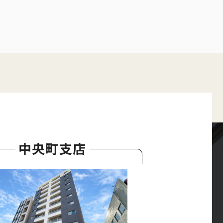
中央町支店