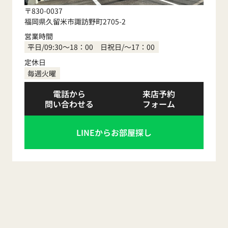
〒830-0037
福岡県久留米市諏訪野町2705-2
営業時間
平日/09:30～18：00 日祝日/～17：00
定休日
毎週火曜
電話から
来店予約
問い合わせる
フォーム
LINEからお部屋探し