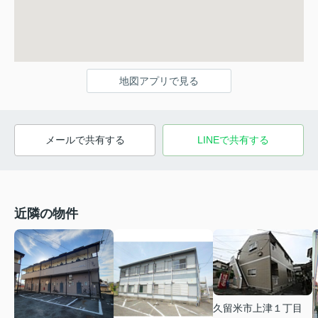
地図アプリで見る
メールで共有する
LINEで共有する
近隣の物件
久留米市上津１丁目