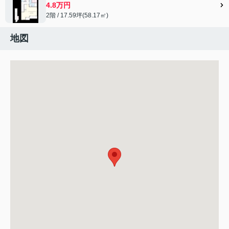
4.8万円
2階 / 17.59坪(58.17㎡)
地図