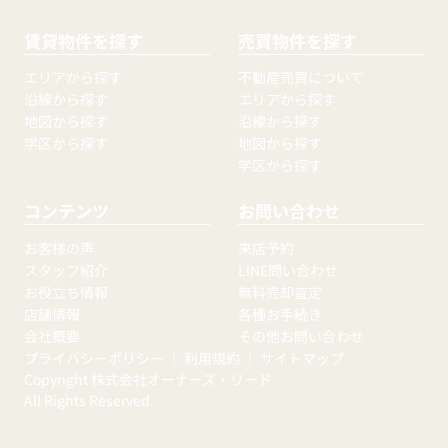
賃貸物件を探す
売買物件を探す
エリアから探す
不動産売買について
沿線から探す
エリアから探す
地図から探す
沿線から探す
学区から探す
地図から探す
学区から探す
コンテンツ
お問い合わせ
お客様の声
来店予約
スタッフ紹介
LINE問い合わせ
お役立ち情報
無料売却査定
店舗情報
各種お手続き
会社概要
その他お問い合わせ
プライバシーポリシー
｜
利用規約
｜
サイトマップ
Copyright 株式会社オーナーズ・リード
All Rights Reserved.