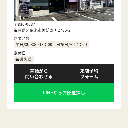
〒830-0037
福岡県久留米市諏訪野町2705-2
営業時間
平日/09:30～18：00 日祝日/～17：00
定休日
毎週火曜
電話から
来店予約
問い合わせる
フォーム
LINEからお部屋探し