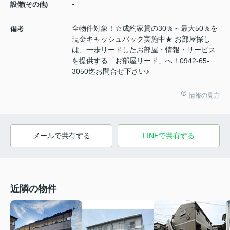
-
設備(その他)
全物件対象！☆成約家賃の30％～最大50％を
備考
現金キャッシュバック実施中★ お部屋探し
は、一歩リードしたお部屋・情報・サービス
を提供する「お部屋リード」へ！0942-65-
3050迄お問合せ下さい♪
情報の見方
メールで共有する
LINEで共有する
近隣の物件