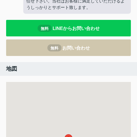
任せ下さい。当社はお客様に満足していただけるよ
うしっかりとサポート致します。
LINEからお問い合わせ
無料
お問い合わせ
無料
地図