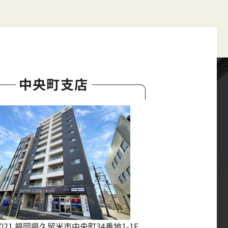
中央町支店
0021 福岡県久留米市中央町34番地1-1F