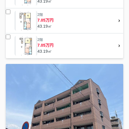
43.19㎡
2階
7.05万円
43.19㎡
2階
7.05万円
43.19㎡