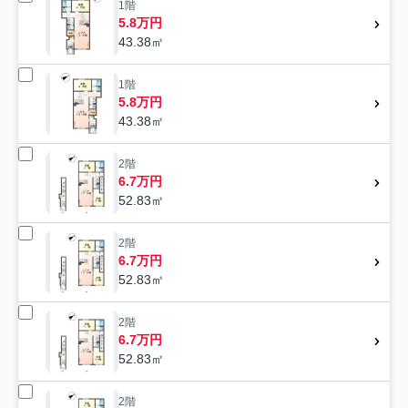
1階
5.8万円
43.38㎡
1階
5.8万円
43.38㎡
2階
6.7万円
52.83㎡
2階
6.7万円
52.83㎡
2階
6.7万円
52.83㎡
2階