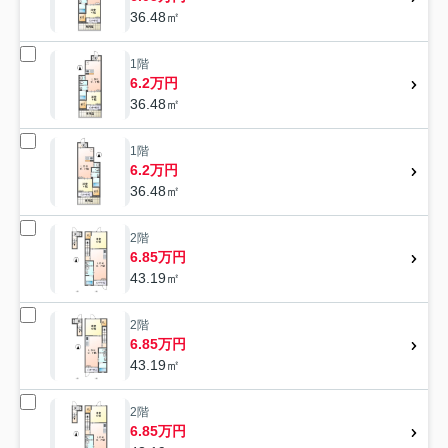
36.48㎡
1階
6.2万円
36.48㎡
1階
6.2万円
36.48㎡
2階
6.85万円
43.19㎡
2階
6.85万円
43.19㎡
2階
6.85万円