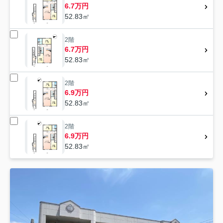
6.7万円
52.83㎡
2階
6.7万円
52.83㎡
2階
6.9万円
52.83㎡
2階
6.9万円
52.83㎡