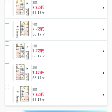
2階
7.2万円
58.17㎡
2階
7.2万円
58.17㎡
2階
7.2万円
58.17㎡
2階
7.2万円
58.17㎡
2階
7.2万円
58.17㎡