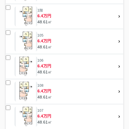
1階
6.4万円
48.61㎡
105
6.4万円
48.61㎡
106
6.4万円
48.61㎡
108
6.4万円
48.61㎡
107
6.4万円
48.61㎡