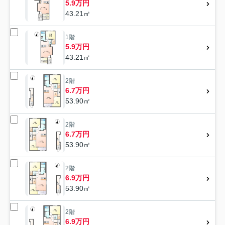
5.9万円
43.21㎡
1階
5.9万円
43.21㎡
2階
6.7万円
53.90㎡
2階
6.7万円
53.90㎡
2階
6.9万円
53.90㎡
2階
6.9万円