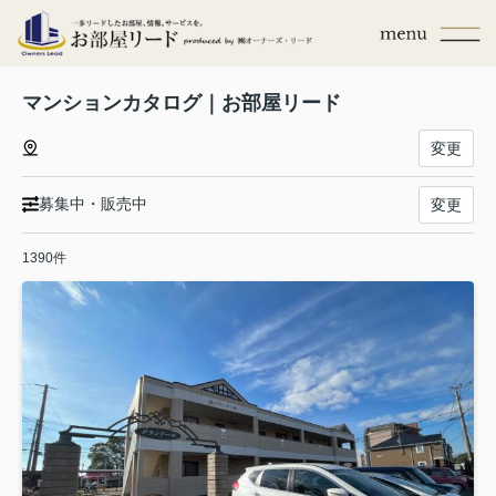
マンションカタログ｜お部屋リード
変更
募集中・販売中
変更
1390件