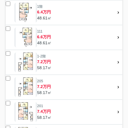
1階
6.4万円
48.61㎡
111
6.6万円
48.61㎡
1-2階
7.2万円
58.17㎡
205
7.2万円
58.17㎡
201
7.4万円
58.17㎡