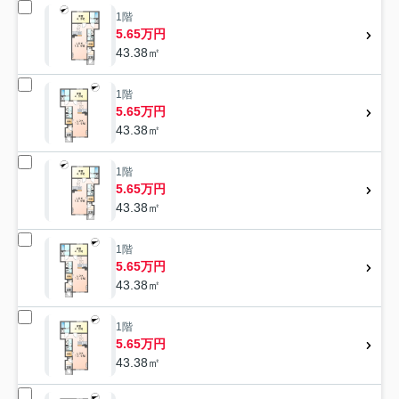
1階
5.65万円
43.38㎡
1階
5.65万円
43.38㎡
1階
5.65万円
43.38㎡
1階
5.65万円
43.38㎡
1階
5.65万円
43.38㎡