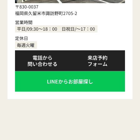
〒830-0037
福岡県久留米市諏訪野町2705-2
営業時間
平日/09:30～18：00 日祝日/～17：00
定休日
毎週火曜
電話から
来店予約
問い合わせる
フォーム
LINEからお部屋探し