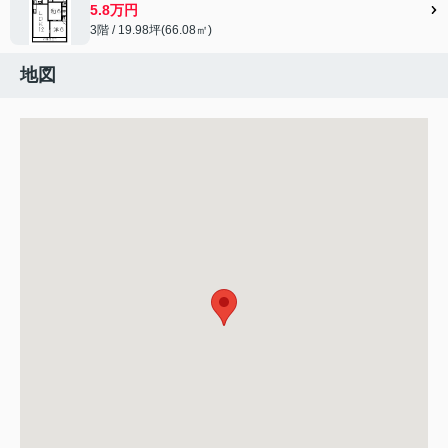
5.8万円
3階 / 19.98坪(66.08㎡)
地図