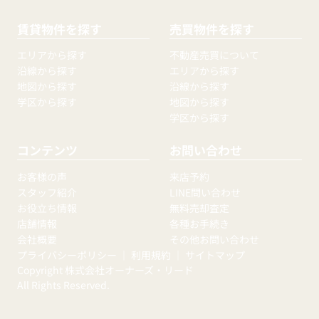
賃貸物件を探す
売買物件を探す
エリアから探す
不動産売買について
沿線から探す
エリアから探す
地図から探す
沿線から探す
学区から探す
地図から探す
学区から探す
コンテンツ
お問い合わせ
お客様の声
来店予約
スタッフ紹介
LINE問い合わせ
お役立ち情報
無料売却査定
店舗情報
各種お手続き
会社概要
その他お問い合わせ
プライバシーポリシー
｜
利用規約
｜
サイトマップ
Copyright 株式会社オーナーズ・リード
All Rights Reserved.