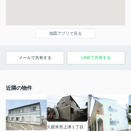
地図アプリで見る
メールで共有する
LINEで共有する
近隣の物件
久留米市上津１丁目