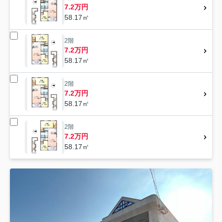
7.2万円
58.17㎡
2階
7.2万円
58.17㎡
2階
7.2万円
58.17㎡
2階
7.2万円
58.17㎡