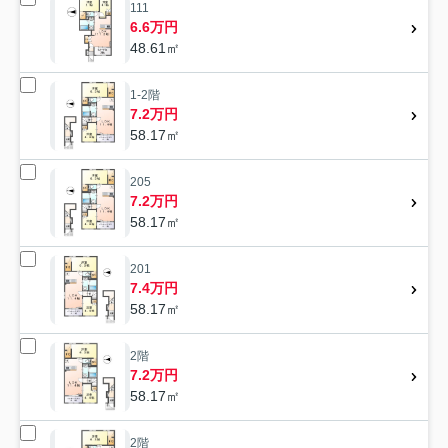
111
6.6万円
48.61㎡
1-2階
7.2万円
58.17㎡
205
7.2万円
58.17㎡
201
7.4万円
58.17㎡
2階
7.2万円
58.17㎡
2階