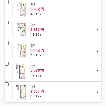
2階
6.85万円
43.19㎡
2階
6.85万円
43.19㎡
2階
6.85万円
43.19㎡
2階
7.05万円
43.19㎡
2階
7.05万円
43.19㎡