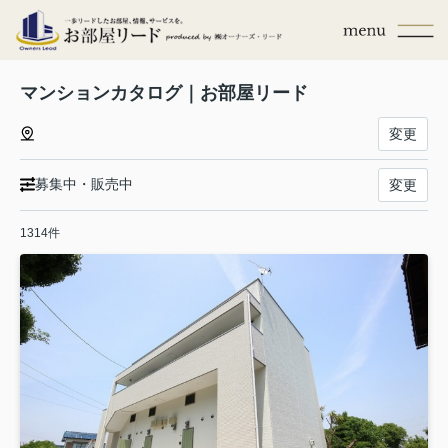
マンションカタログ｜お部屋リード
変更
募集中・販売中
変更
1314件