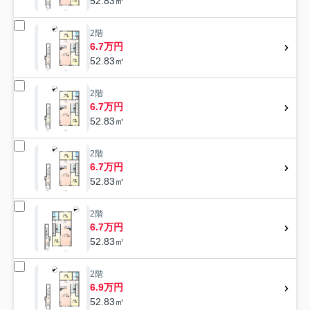
52.83㎡
2階
6.7万円
52.83㎡
2階
6.7万円
52.83㎡
2階
6.7万円
52.83㎡
2階
6.7万円
52.83㎡
2階
6.9万円
52.83㎡