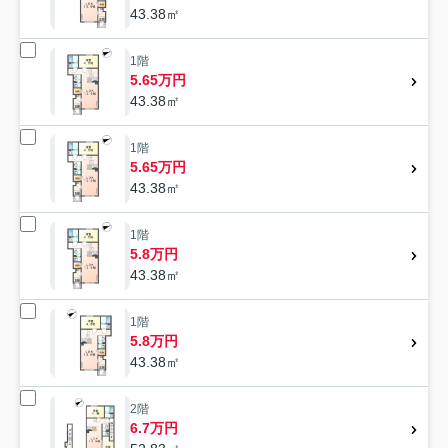
43.38㎡
1階
5.65万円
43.38㎡
1階
5.65万円
43.38㎡
1階
5.8万円
43.38㎡
1階
5.8万円
43.38㎡
2階
6.7万円