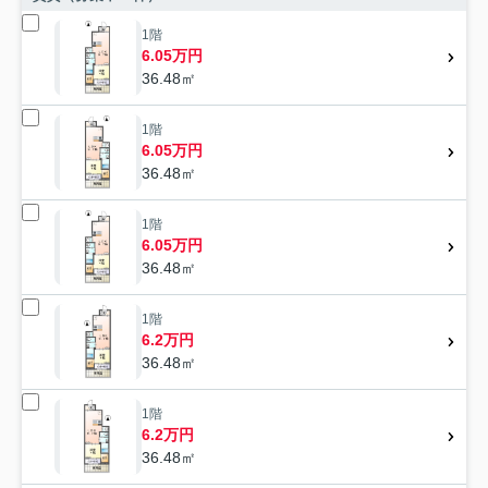
1階
6.05万円
36.48㎡
1階
6.05万円
36.48㎡
1階
6.05万円
36.48㎡
1階
6.2万円
36.48㎡
1階
6.2万円
36.48㎡