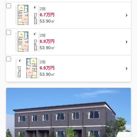
2階
6.7万円
53.90㎡
2階
6.9万円
53.90㎡
2階
6.9万円
53.90㎡