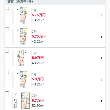
賃貸（募集中
8
件）
1階
5.75万円
43.21㎡
1階
5.75万円
43.21㎡
1階
5.9万円
43.21㎡
1階
5.9万円
43.21㎡
2階
6.7万円
53.90㎡