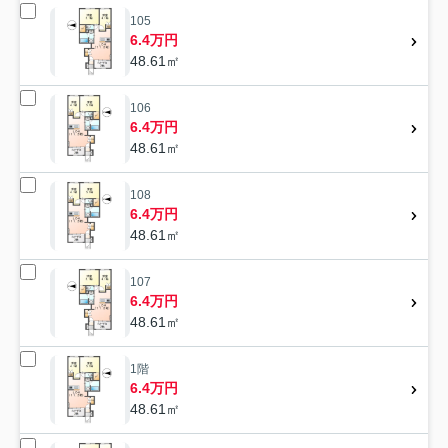
105
6.4万円
48.61㎡
106
6.4万円
48.61㎡
108
6.4万円
48.61㎡
107
6.4万円
48.61㎡
1階
6.4万円
48.61㎡