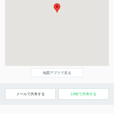
地図アプリで見る
メールで共有する
LINEで共有する