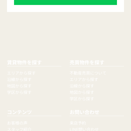
賃貸物件を探す
売買物件を探す
エリアから探す
不動産売買について
沿線から探す
エリアから探す
地図から探す
沿線から探す
学区から探す
地図から探す
学区から探す
コンテンツ
お問い合わせ
お客様の声
来店予約
スタッフ紹介
LINE問い合わせ