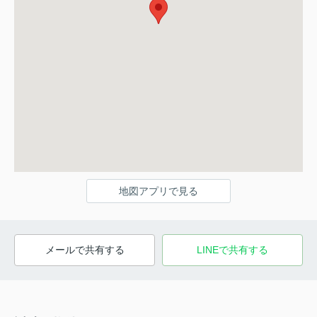
地図アプリで見る
メールで共有する
LINEで共有する