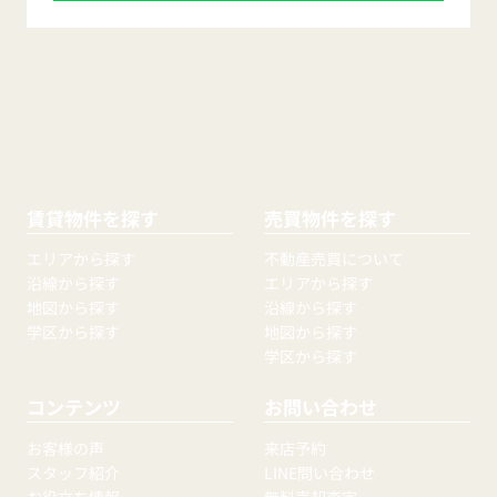
賃貸物件を探す
売買物件を探す
エリアから探す
不動産売買について
沿線から探す
エリアから探す
地図から探す
沿線から探す
学区から探す
地図から探す
学区から探す
コンテンツ
お問い合わせ
お客様の声
来店予約
スタッフ紹介
LINE問い合わせ
お役立ち情報
無料売却査定