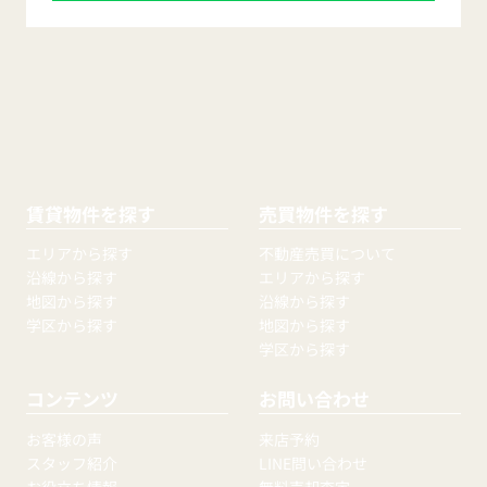
賃貸物件を探す
売買物件を探す
エリアから探す
不動産売買について
沿線から探す
エリアから探す
地図から探す
沿線から探す
学区から探す
地図から探す
学区から探す
コンテンツ
お問い合わせ
お客様の声
来店予約
スタッフ紹介
LINE問い合わせ
お役立ち情報
無料売却査定