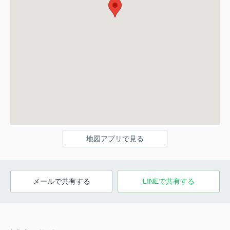
地図アプリで見る
メールで共有する
LINEで共有する