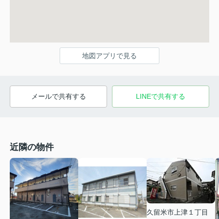
地図アプリで見る
メールで共有する
LINEで共有する
近隣の物件
久留米市上津１丁目