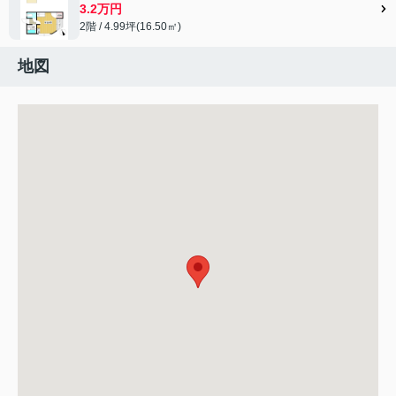
3.2万円
2階 / 4.99坪(16.50㎡)
地図