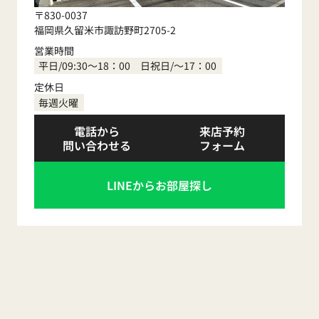
〒830-0037
福岡県久留米市諏訪野町2705-2
営業時間
平日/09:30～18：00 日祝日/～17：00
定休日
毎週火曜
電話から
来店予約
問い合わせる
フォーム
LINEからお部屋探し