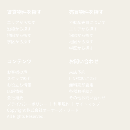
賃貸物件を探す
売買物件を探す
エリアから探す
不動産売買について
沿線から探す
エリアから探す
地図から探す
沿線から探す
学区から探す
地図から探す
学区から探す
コンテンツ
お問い合わせ
お客様の声
来店予約
スタッフ紹介
LINE問い合わせ
お役立ち情報
無料売却査定
店舗情報
各種お手続き
会社概要
その他お問い合わせ
プライバシーポリシー
｜
利用規約
｜
サイトマップ
Copyright 株式会社オーナーズ・リード
All Rights Reserved.