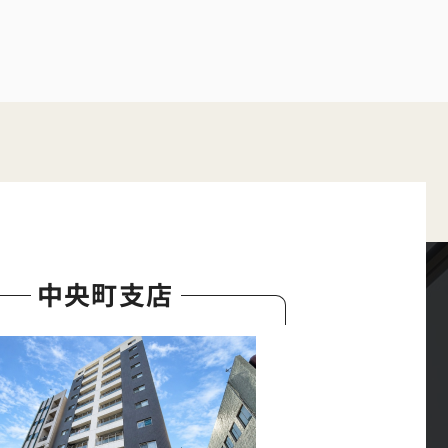
中央町支店