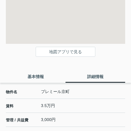
地図アプリで見る
基本情報
詳細情報
プレミール京町
物件名
3.5万円
賃料
3,000円
管理 / 共益費