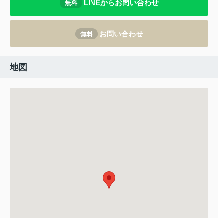
LINEからお問い合わせ
無料
お問い合わせ
無料
地図