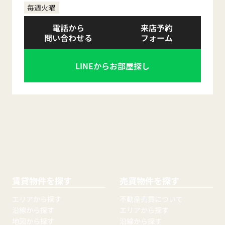
毎週火曜
電話から
来店予約
問い合わせる
フォーム
LINEからお部屋探し
賃貸物件を探す
売買物件を探す
エリアから探す
不動産売買について
沿線から探す
エリアから探す
地図から探す
沿線から探す