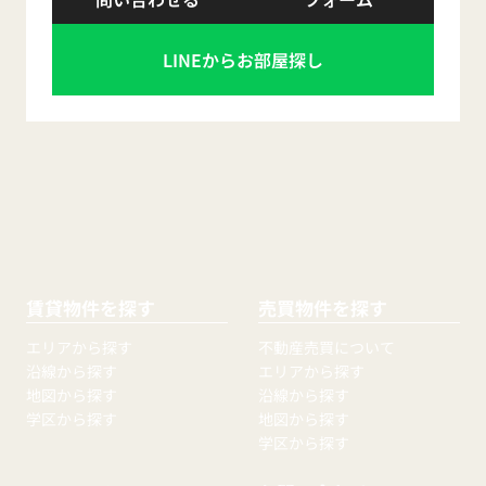
LINEからお部屋探し
賃貸物件を探す
売買物件を探す
エリアから探す
不動産売買について
沿線から探す
エリアから探す
地図から探す
沿線から探す
学区から探す
地図から探す
学区から探す