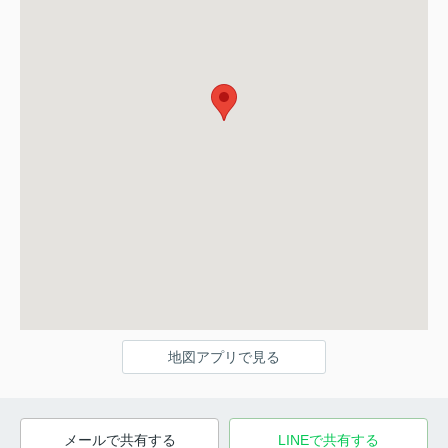
地図アプリで見る
メールで共有する
LINEで共有する