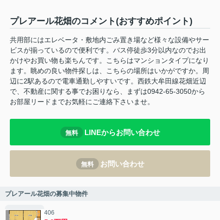
プレアール花畑のコメント(おすすめポイント)
共用部にはエレベータ・敷地内ごみ置き場など様々な設備やサー
ビスが揃っているので便利です。バス停徒歩3分以内なのでお出
かけやお買い物も楽ちんです。こちらはマンションタイプになり
ます。眺めの良い物件探しは、こちらの場所はいかがですか。周
辺に2駅あるので電車通勤しやすいです。西鉄大牟田線花畑近辺
で、不動産に関する事でお困りなら、まずは0942-65-3050から
お部屋リードまでお気軽にご連絡下さいませ。
LINEからお問い合わせ
無料
お問い合わせ
無料
プレアール花畑の募集中物件
406