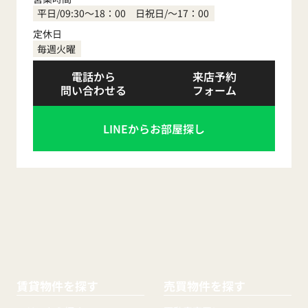
平日/09:30～18：00 日祝日/～17：00
定休日
毎週火曜
電話から
来店予約
問い合わせる
フォーム
LINEからお部屋探し
賃貸物件を探す
売買物件を探す