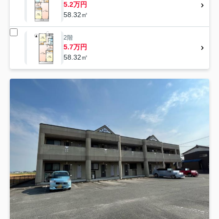
5.2万円
58.32㎡
2階
5.7万円
58.32㎡