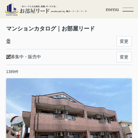
マンションカタログ｜お部屋リード
変更
募集中・販売中
変更
1389件