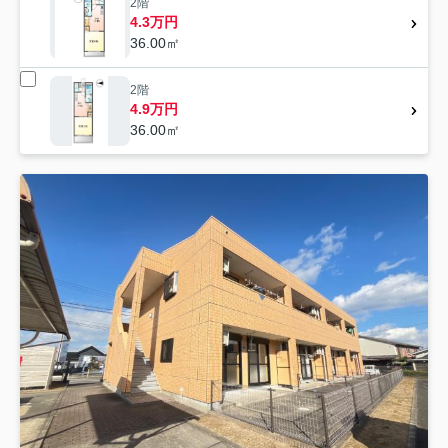
2階
4.3万円
36.00㎡
2階
4.9万円
36.00㎡