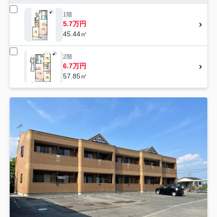
1階
5.7万円
45.44㎡
2階
6.7万円
57.85㎡