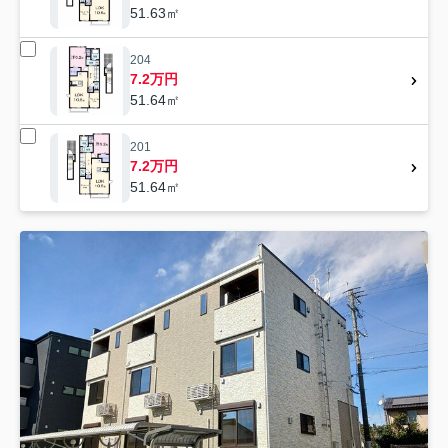
51.63㎡
204
7.2万円
51.64㎡
201
7.2万円
51.64㎡