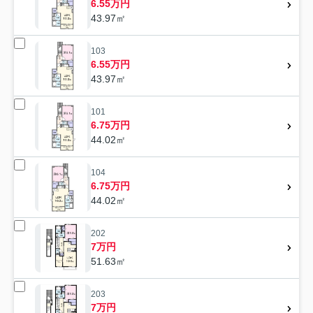
6.55万円
43.97㎡
103
6.55万円
43.97㎡
101
6.75万円
44.02㎡
104
6.75万円
44.02㎡
202
7万円
51.63㎡
203
7万円