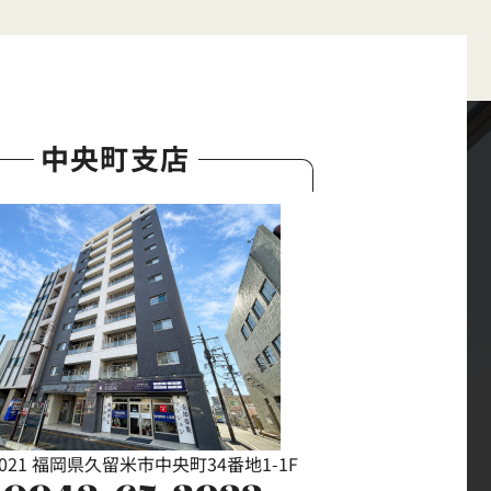
中央町支店
0021 福岡県久留米市中央町34番地1-1F