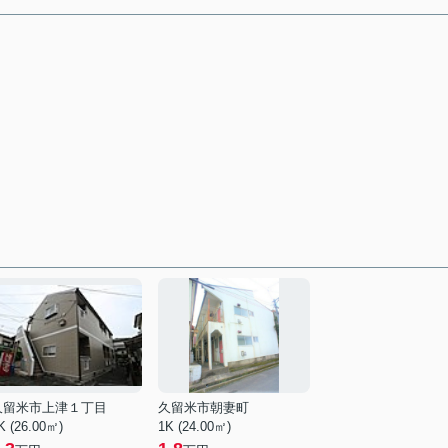
久留米市上津１丁目
久留米市朝妻町
K (26.00㎡)
1K (24.00㎡)