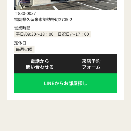
〒830-0037
福岡県久留米市諏訪野町2705-2
営業時間
平日/09:30～18：00 日祝日/～17：00
定休日
毎週火曜
電話から
来店予約
問い合わせる
フォーム
LINEからお部屋探し