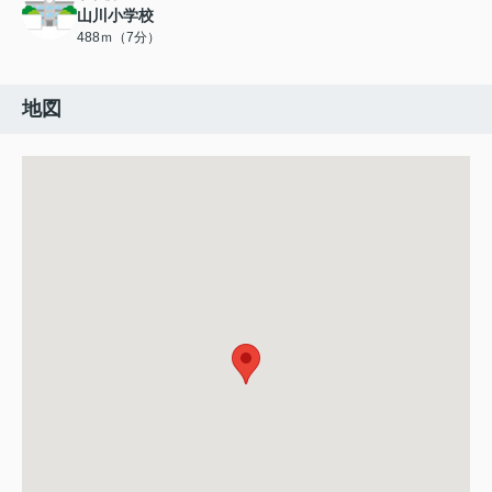
山川小学校
488ｍ（7分）
地図