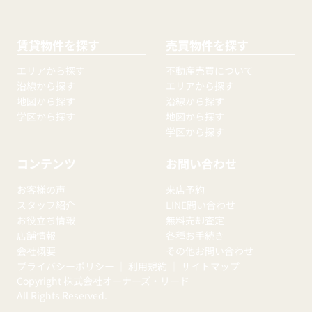
賃貸物件を探す
売買物件を探す
エリアから探す
不動産売買について
沿線から探す
エリアから探す
地図から探す
沿線から探す
学区から探す
地図から探す
学区から探す
コンテンツ
お問い合わせ
お客様の声
来店予約
スタッフ紹介
LINE問い合わせ
お役立ち情報
無料売却査定
店舗情報
各種お手続き
会社概要
その他お問い合わせ
プライバシーポリシー
｜
利用規約
｜
サイトマップ
Copyright 株式会社オーナーズ・リード
All Rights Reserved.