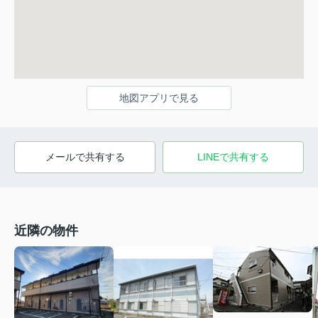
地図アプリで見る
メールで共有する
LINEで共有する
近隣の物件