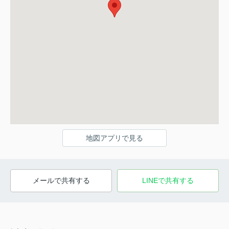
地図アプリで見る
メールで共有する
LINEで共有する