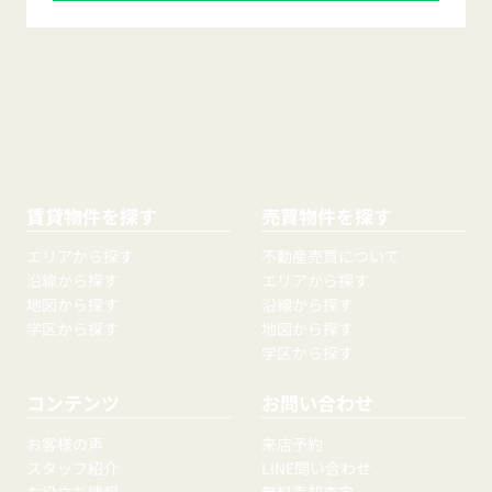
賃貸物件を探す
売買物件を探す
エリアから探す
不動産売買について
沿線から探す
エリアから探す
地図から探す
沿線から探す
学区から探す
地図から探す
学区から探す
コンテンツ
お問い合わせ
お客様の声
来店予約
スタッフ紹介
LINE問い合わせ
お役立ち情報
無料売却査定