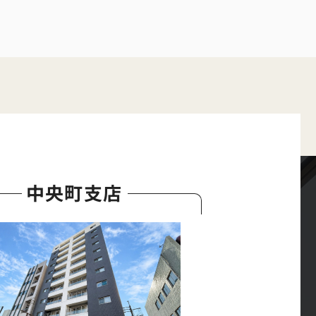
中央町支店