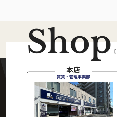
Shop
【
本店
賃貸・管理事業部