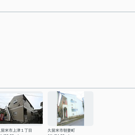
久留米市上津１丁目
久留米市朝妻町