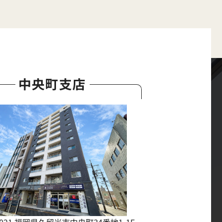
中央町支店