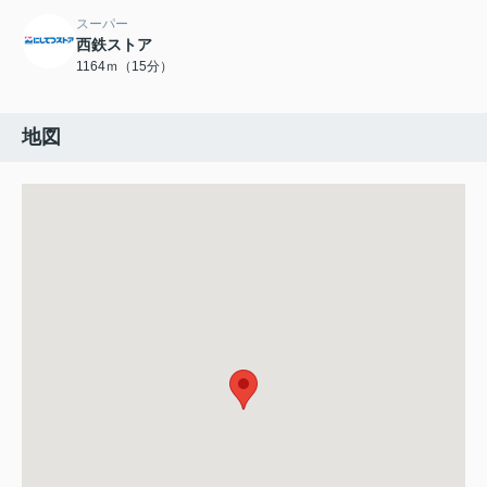
スーパー
西鉄ストア
1164ｍ（15分）
地図