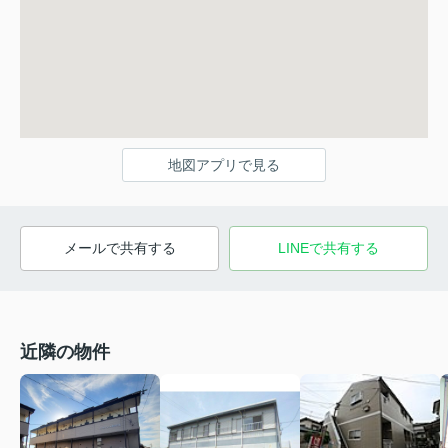
地図アプリで見る
メールで共有する
LINEで共有する
近隣の物件