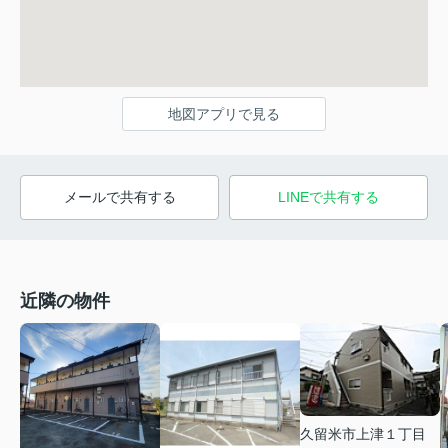
地図アプリで見る
メールで共有する
LINEで共有する
近隣の物件
久留米市上津１丁目