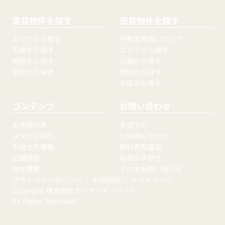
賃貸物件を探す
売買物件を探す
エリアから探す
不動産売買について
沿線から探す
エリアから探す
地図から探す
沿線から探す
学区から探す
地図から探す
学区から探す
コンテンツ
お問い合わせ
お客様の声
来店予約
スタッフ紹介
LINE問い合わせ
お役立ち情報
無料売却査定
店舗情報
各種お手続き
会社概要
その他お問い合わせ
プライバシーポリシー
｜
利用規約
｜
サイトマップ
Copyright 株式会社オーナーズ・リード
All Rights Reserved.