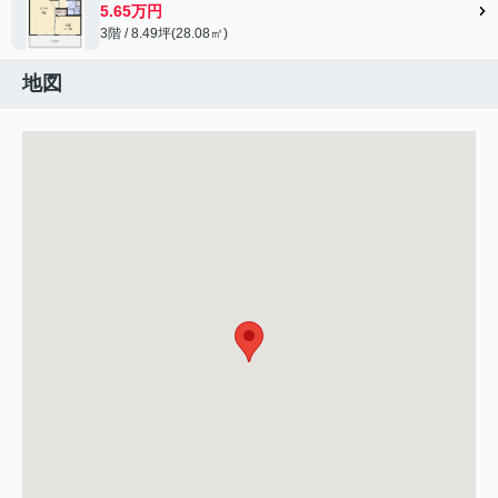
5.65万円
3階 / 8.49坪(28.08㎡)
地図