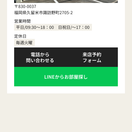
〒830-0037
福岡県久留米市諏訪野町2705-2
営業時間
平日/09:30～18：00 日祝日/～17：00
定休日
毎週火曜
電話から
来店予約
問い合わせる
フォーム
LINEからお部屋探し