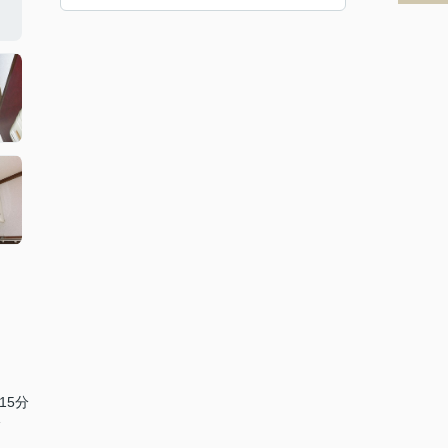
15分
分