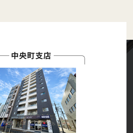
中央町支店