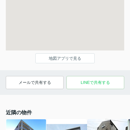
地図アプリで見る
メールで共有する
LINEで共有する
近隣の物件