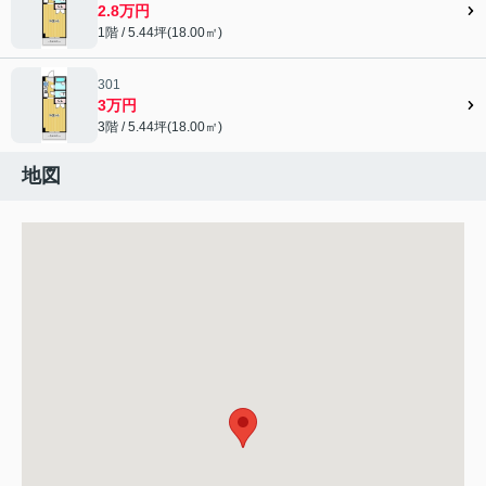
2.8万円
1階 / 5.44坪(18.00㎡)
301
3万円
3階 / 5.44坪(18.00㎡)
地図