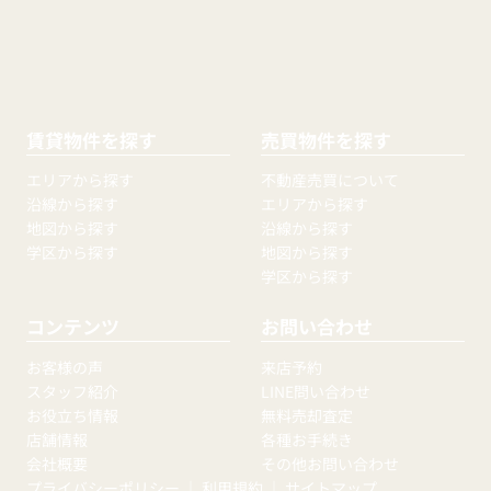
賃貸物件を探す
売買物件を探す
エリアから探す
不動産売買について
沿線から探す
エリアから探す
地図から探す
沿線から探す
学区から探す
地図から探す
学区から探す
コンテンツ
お問い合わせ
お客様の声
来店予約
スタッフ紹介
LINE問い合わせ
お役立ち情報
無料売却査定
店舗情報
各種お手続き
会社概要
その他お問い合わせ
プライバシーポリシー
｜
利用規約
｜
サイトマップ