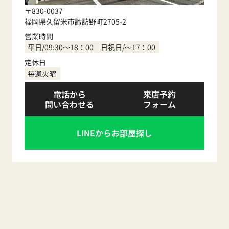
〒830-0037
福岡県久留米市諏訪野町2705-2
営業時間
平日/09:30～18：00 日祝日/～17：00
定休日
毎週火曜
電話から
来店予約
問い合わせる
フォーム
LINEからお部屋探し