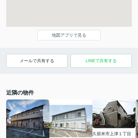
地図アプリで見る
メールで共有する
LINEで共有する
近隣の物件
久留米市上津１丁目