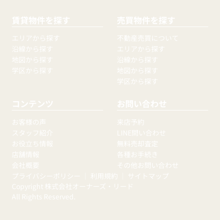
賃貸物件を探す
売買物件を探す
エリアから探す
不動産売買について
沿線から探す
エリアから探す
地図から探す
沿線から探す
学区から探す
地図から探す
学区から探す
コンテンツ
お問い合わせ
お客様の声
来店予約
スタッフ紹介
LINE問い合わせ
お役立ち情報
無料売却査定
店舗情報
各種お手続き
会社概要
その他お問い合わせ
プライバシーポリシー
｜
利用規約
｜
サイトマップ
Copyright 株式会社オーナーズ・リード
All Rights Reserved.