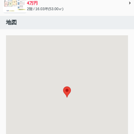
4万円
2階 / 16.03坪(53.00㎡)
地図