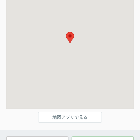
地図アプリで見る