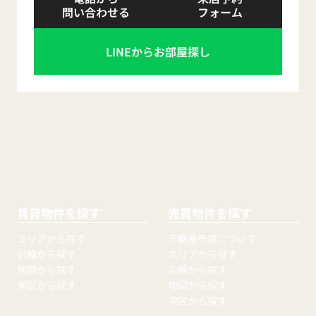
問い合わせる
フォーム
LINEからお部屋探し
賃貸物件を探す
売買物件を探す
エリアから探す
不動産売買について
沿線から探す
エリアから探す
地図から探す
沿線から探す
学区から探す
地図から探す
学区から探す