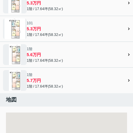
5.3万円
1階 / 17.64坪(58.32㎡)
101
5.3万円
1階 / 17.64坪(58.32㎡)
1階
5.6万円
1階 / 17.64坪(58.32㎡)
1階
5.7万円
1階 / 17.64坪(58.32㎡)
地図