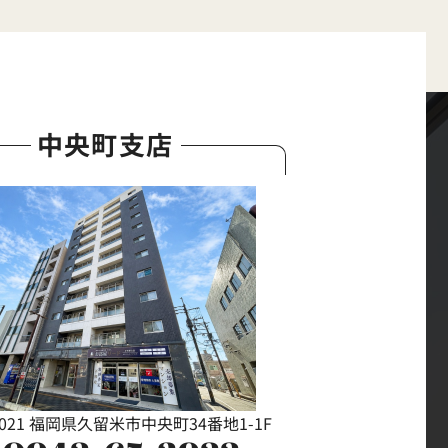
中央町支店
0021 福岡県久留米市中央町34番地1-1F