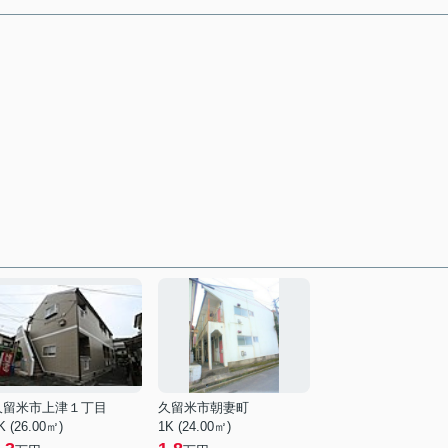
久留米市上津１丁目
久留米市朝妻町
K (26.00㎡)
1K (24.00㎡)