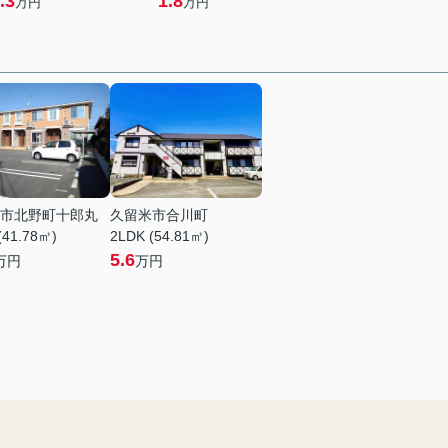
.3
1.8
万円
万円
市北野町十郎丸
久留米市合川町
(41.78㎡)
2LDK (54.81㎡)
5.6
万円
万円