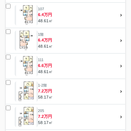
107
6.4万円
48.61㎡
1階
6.4万円
48.61㎡
111
6.6万円
48.61㎡
1-2階
7.2万円
58.17㎡
205
7.2万円
58.17㎡