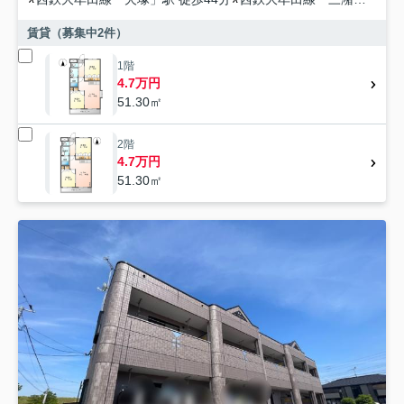
賃貸（募集中
2
件）
1階
4.7万円
51.30㎡
2階
4.7万円
51.30㎡