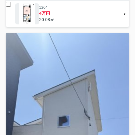
1204
4万円
20.08㎡