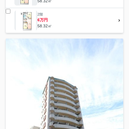
58.32㎡
2階
6万円
58.32㎡