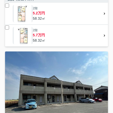
2階
5.2万円
58.32㎡
2階
5.7万円
58.32㎡