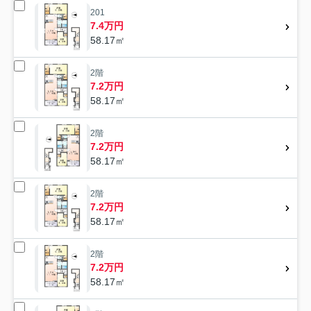
201
7.4万円
58.17㎡
2階
7.2万円
58.17㎡
2階
7.2万円
58.17㎡
2階
7.2万円
58.17㎡
2階
7.2万円
58.17㎡