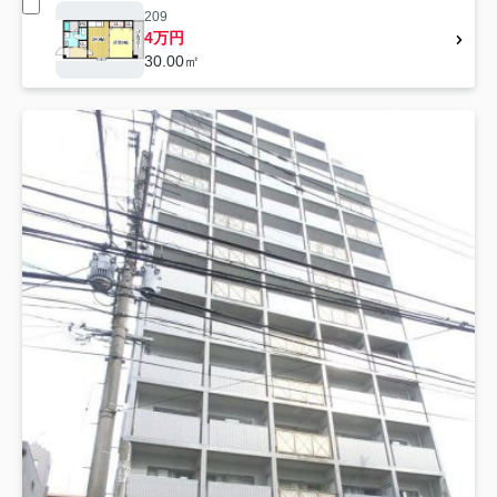
209
4万円
30.00㎡