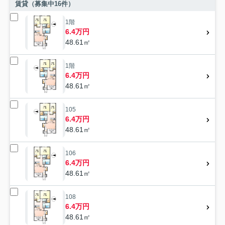
賃貸（募集中
16
件）
1階
6.4万円
48.61㎡
1階
6.4万円
48.61㎡
105
6.4万円
48.61㎡
106
6.4万円
48.61㎡
108
6.4万円
48.61㎡