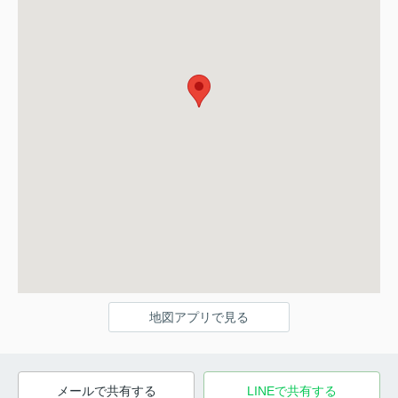
地図アプリで見る
メールで共有する
LINEで共有する