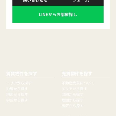
LINEからお部屋探し
賃貸物件を探す
売買物件を探す
エリアから探す
不動産売買について
沿線から探す
エリアから探す
地図から探す
沿線から探す
学区から探す
地図から探す
学区から探す