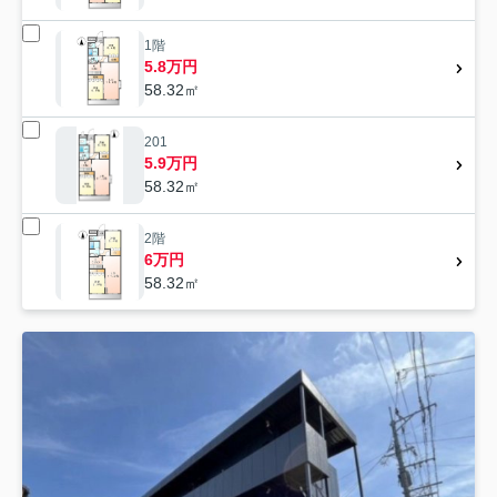
1階
5.8万円
58.32㎡
201
5.9万円
58.32㎡
2階
6万円
58.32㎡