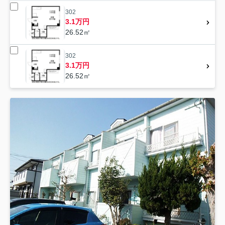
302
3.1万円
26.52㎡
302
3.1万円
26.52㎡