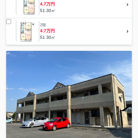
4.7万円
51.30㎡
2階
4.7万円
51.30㎡