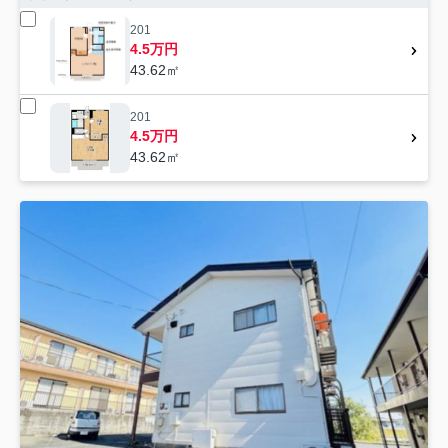
201
4.5万円
43.62㎡
201
4.5万円
43.62㎡