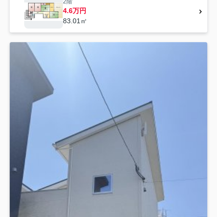
2階
4.6万円
83.01㎡