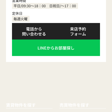
営業時間
平日/09:30～18：00 日祝日/～17：00
定休日
毎週火曜
電話から
来店予約
問い合わせる
フォーム
LINEからお部屋探し
賃貸物件を探す
売買物件を探す