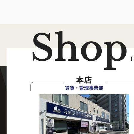
Shop
【
本店
賃貸・管理事業部