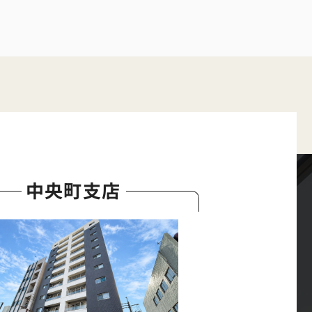
中央町支店