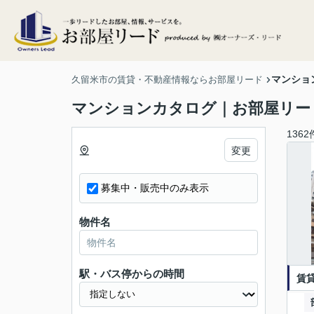
マンショ
久留米市の賃貸・不動産情報ならお部屋リード
マンションカタログ｜お部屋リー
1362
変更
募集中・販売中のみ表示
物件名
駅・バス停からの時間
賃