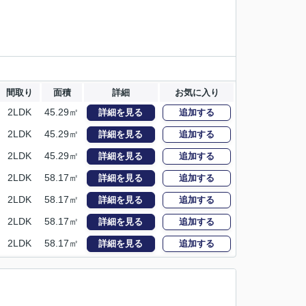
間取り
面積
詳細
お気に入り
2LDK
45.29㎡
詳細を見る
追加する
2LDK
45.29㎡
詳細を見る
追加する
2LDK
45.29㎡
詳細を見る
追加する
2LDK
58.17㎡
詳細を見る
追加する
2LDK
58.17㎡
詳細を見る
追加する
2LDK
58.17㎡
詳細を見る
追加する
2LDK
58.17㎡
詳細を見る
追加する