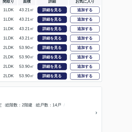
間取り
面積
詳細
お気に入り
1LDK
43.21㎡
詳細を見る
追加する
1LDK
43.21㎡
詳細を見る
追加する
1LDK
43.21㎡
詳細を見る
追加する
1LDK
43.21㎡
詳細を見る
追加する
2LDK
53.90㎡
詳細を見る
追加する
2LDK
53.90㎡
詳細を見る
追加する
2LDK
53.90㎡
詳細を見る
追加する
2LDK
53.90㎡
詳細を見る
追加する
定
総階数
2階建
総戸数
14戸