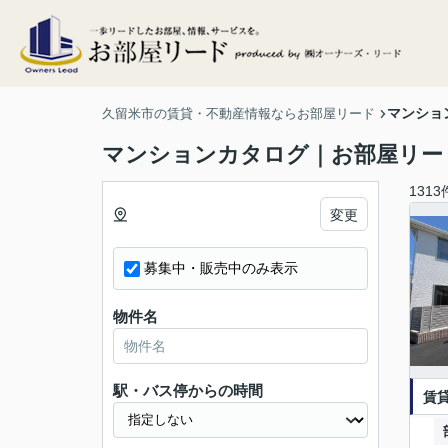
マンショ
久留米市の賃貸・不動産情報ならお部屋リード
マンションカタログ｜お部屋リー
1313
変更
募集中・販売中のみ表示
物件名
駅・バス停からの時間
賃