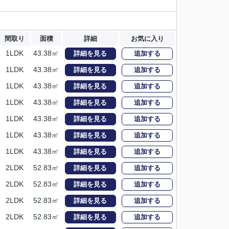
間取り
面積
詳細
お気に入り
1LDK
43.38㎡
詳細を見る
追加する
1LDK
43.38㎡
詳細を見る
追加する
1LDK
43.38㎡
詳細を見る
追加する
1LDK
43.38㎡
詳細を見る
追加する
1LDK
43.38㎡
詳細を見る
追加する
1LDK
43.38㎡
詳細を見る
追加する
1LDK
43.38㎡
詳細を見る
追加する
2LDK
52.83㎡
詳細を見る
追加する
2LDK
52.83㎡
詳細を見る
追加する
2LDK
52.83㎡
詳細を見る
追加する
2LDK
52.83㎡
詳細を見る
追加する