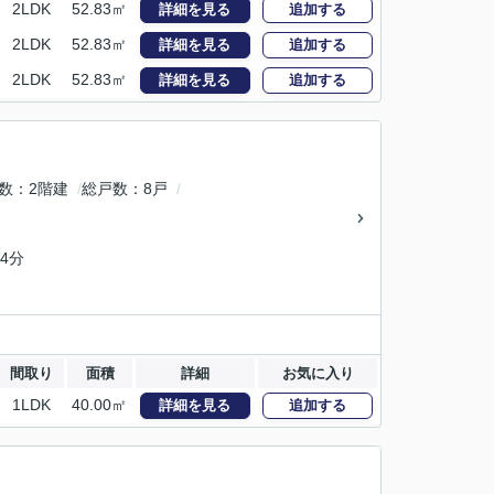
2LDK
52.83㎡
詳細を見る
追加する
2LDK
52.83㎡
詳細を見る
追加する
2LDK
52.83㎡
詳細を見る
追加する
数
2階建
総戸数
8戸
4分
間取り
面積
詳細
お気に入り
1LDK
40.00㎡
詳細を見る
追加する