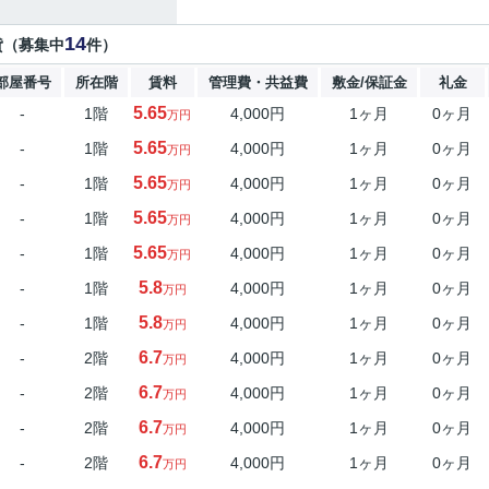
14
貸（募集中
件）
部屋番号
所在階
賃料
管理費・共益費
敷金/保証金
礼金
5.65
-
1階
4,000円
1ヶ月
0ヶ月
万円
5.65
-
1階
4,000円
1ヶ月
0ヶ月
万円
5.65
-
1階
4,000円
1ヶ月
0ヶ月
万円
5.65
-
1階
4,000円
1ヶ月
0ヶ月
万円
5.65
-
1階
4,000円
1ヶ月
0ヶ月
万円
5.8
-
1階
4,000円
1ヶ月
0ヶ月
万円
5.8
-
1階
4,000円
1ヶ月
0ヶ月
万円
6.7
-
2階
4,000円
1ヶ月
0ヶ月
万円
6.7
-
2階
4,000円
1ヶ月
0ヶ月
万円
6.7
-
2階
4,000円
1ヶ月
0ヶ月
万円
6.7
-
2階
4,000円
1ヶ月
0ヶ月
万円