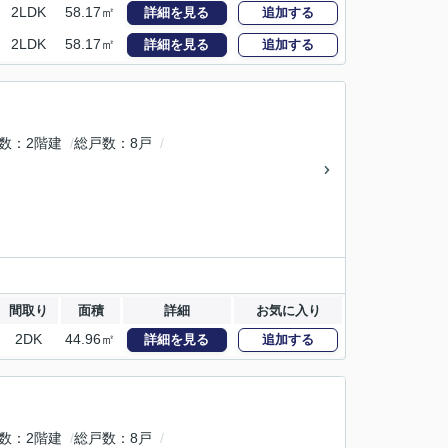
2LDK
58.17㎡
詳細を見る
追加する
2LDK
58.17㎡
詳細を見る
追加する
数
2階建
総戸数
8戸
間取り
面積
詳細
お気に入り
2DK
44.96㎡
詳細を見る
追加する
数
2階建
総戸数
8戸