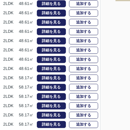
2LDK
48.61㎡
詳細を見る
追加する
2LDK
48.61㎡
詳細を見る
追加する
2LDK
48.61㎡
詳細を見る
追加する
2LDK
48.61㎡
詳細を見る
追加する
2LDK
48.61㎡
詳細を見る
追加する
2LDK
48.61㎡
詳細を見る
追加する
2LDK
48.61㎡
詳細を見る
追加する
2LDK
48.61㎡
詳細を見る
追加する
2LDK
58.17㎡
詳細を見る
追加する
2LDK
58.17㎡
詳細を見る
追加する
2LDK
58.17㎡
詳細を見る
追加する
2LDK
58.17㎡
詳細を見る
追加する
2LDK
58.17㎡
詳細を見る
追加する
2LDK
58.17㎡
詳細を見る
追加する