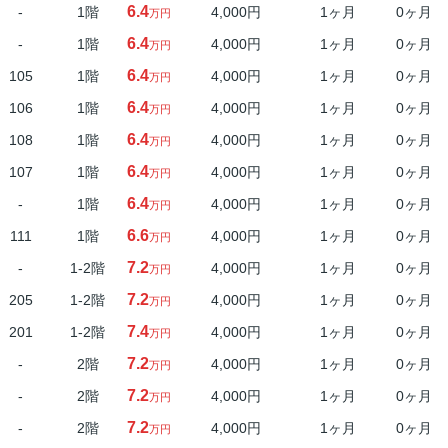
6.4
-
1階
4,000円
1ヶ月
0ヶ月
万円
6.4
-
1階
4,000円
1ヶ月
0ヶ月
万円
6.4
105
1階
4,000円
1ヶ月
0ヶ月
万円
6.4
106
1階
4,000円
1ヶ月
0ヶ月
万円
6.4
108
1階
4,000円
1ヶ月
0ヶ月
万円
6.4
107
1階
4,000円
1ヶ月
0ヶ月
万円
6.4
-
1階
4,000円
1ヶ月
0ヶ月
万円
6.6
111
1階
4,000円
1ヶ月
0ヶ月
万円
7.2
-
1-2階
4,000円
1ヶ月
0ヶ月
万円
7.2
205
1-2階
4,000円
1ヶ月
0ヶ月
万円
7.4
201
1-2階
4,000円
1ヶ月
0ヶ月
万円
7.2
-
2階
4,000円
1ヶ月
0ヶ月
万円
7.2
-
2階
4,000円
1ヶ月
0ヶ月
万円
7.2
-
2階
4,000円
1ヶ月
0ヶ月
万円