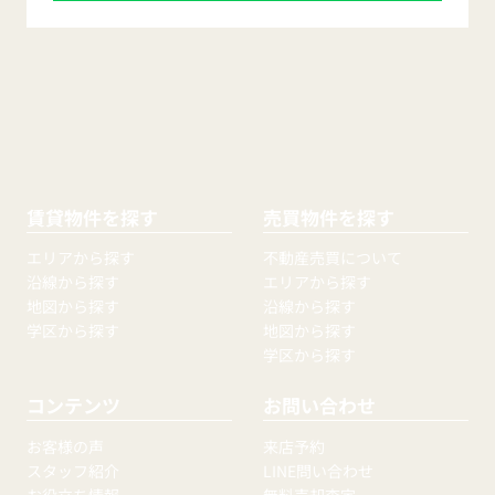
賃貸物件を探す
売買物件を探す
エリアから探す
不動産売買について
沿線から探す
エリアから探す
地図から探す
沿線から探す
学区から探す
地図から探す
学区から探す
コンテンツ
お問い合わせ
お客様の声
来店予約
スタッフ紹介
LINE問い合わせ
お役立ち情報
無料売却査定