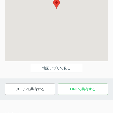
地図アプリで見る
メールで共有する
LINEで共有する