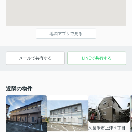
地図アプリで見る
メールで共有する
LINEで共有する
近隣の物件
久留米市上津１丁目