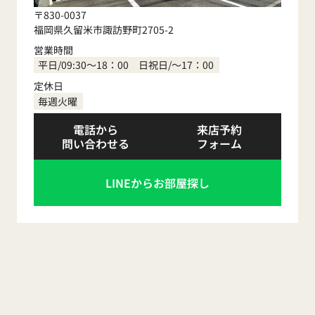
〒830-0037
福岡県久留米市諏訪野町2705-2
営業時間
平日/09:30～18：00 日祝日/～17：00
定休日
毎週火曜
電話から
来店予約
問い合わせる
フォーム
LINEからお部屋探し