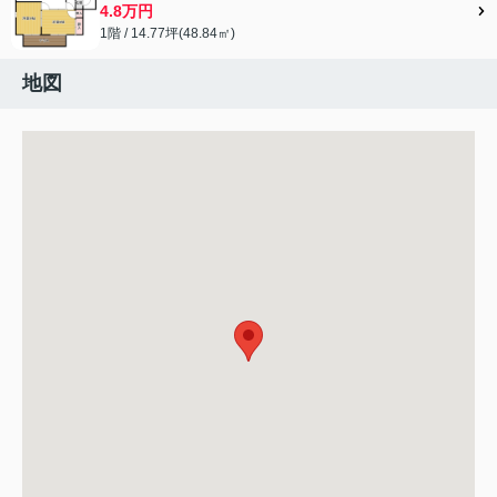
4.8万円
1階 / 14.77坪(48.84㎡)
地図