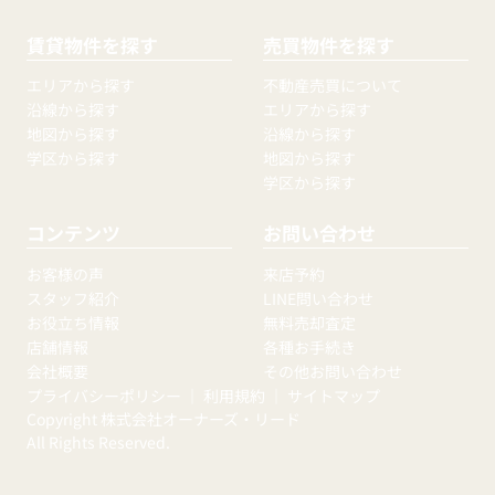
賃貸物件を探す
売買物件を探す
エリアから探す
不動産売買について
沿線から探す
エリアから探す
地図から探す
沿線から探す
学区から探す
地図から探す
学区から探す
コンテンツ
お問い合わせ
お客様の声
来店予約
スタッフ紹介
LINE問い合わせ
お役立ち情報
無料売却査定
店舗情報
各種お手続き
会社概要
その他お問い合わせ
プライバシーポリシー
｜
利用規約
｜
サイトマップ
Copyright 株式会社オーナーズ・リード
All Rights Reserved.