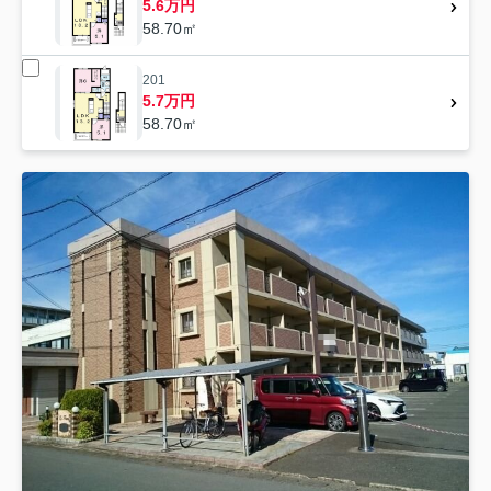
5.6万円
58.70㎡
201
5.7万円
58.70㎡