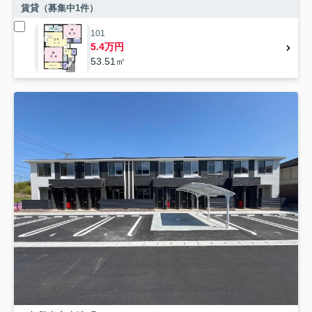
賃貸（募集中
1
件）
101
5.4万円
53.51㎡