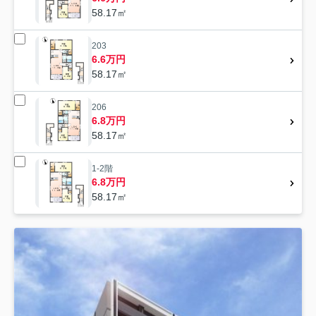
58.17㎡
203
6.6万円
58.17㎡
206
6.8万円
58.17㎡
1-2階
6.8万円
58.17㎡