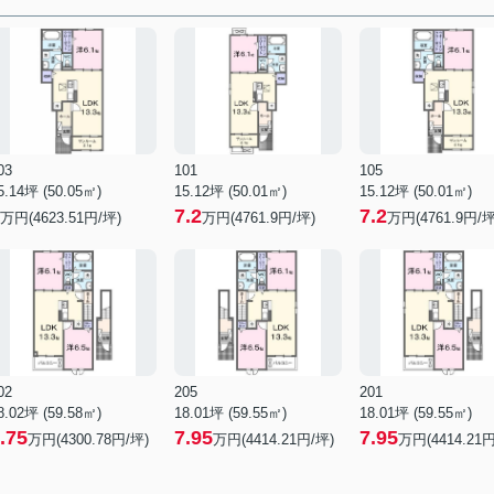
03
101
105
5.14坪 (50.05㎡)
15.12坪 (50.01㎡)
15.12坪 (50.01㎡)
7.2
7.2
万円(4623.51円/坪)
万円(4761.9円/坪)
万円(4761.9円/坪
02
205
201
8.02坪 (59.58㎡)
18.01坪 (59.55㎡)
18.01坪 (59.55㎡)
.75
7.95
7.95
万円(4300.78円/坪)
万円(4414.21円/坪)
万円(4414.21円