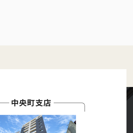
中央町支店