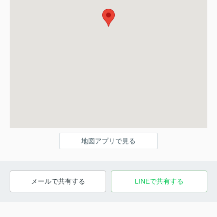
地図アプリで見る
メールで共有する
LINEで共有する