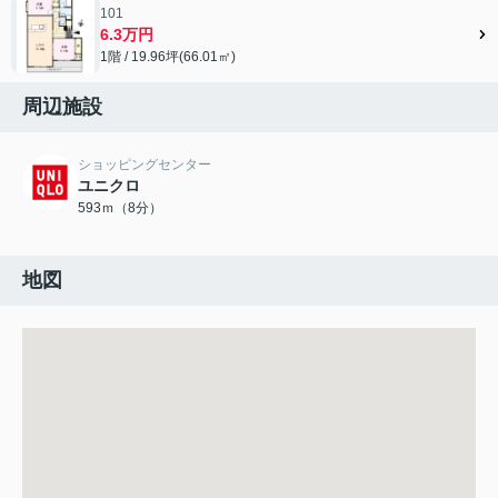
101
6.3万円
1階 / 19.96坪(66.01㎡)
周辺施設
ショッピングセンター
ユニクロ
593ｍ（8分）
地図