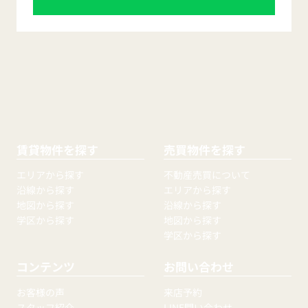
賃貸物件を探す
売買物件を探す
エリアから探す
不動産売買について
沿線から探す
エリアから探す
地図から探す
沿線から探す
学区から探す
地図から探す
学区から探す
コンテンツ
お問い合わせ
お客様の声
来店予約
スタッフ紹介
LINE問い合わせ