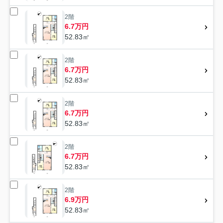
2階
6.7万円
52.83㎡
2階
6.7万円
52.83㎡
2階
6.7万円
52.83㎡
2階
6.7万円
52.83㎡
2階
6.9万円
52.83㎡