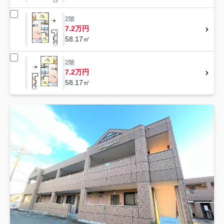
2階
7.2万円
58.17㎡
2階
7.2万円
58.17㎡