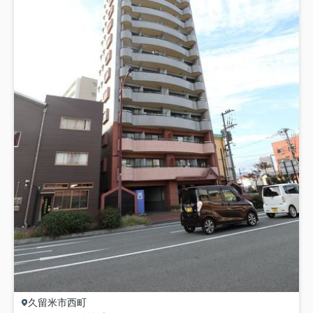
久留米市
西町