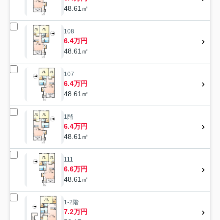
48.61㎡
108
6.4万円
48.61㎡
107
6.4万円
48.61㎡
1階
6.4万円
48.61㎡
111
6.6万円
48.61㎡
1-2階
7.2万円