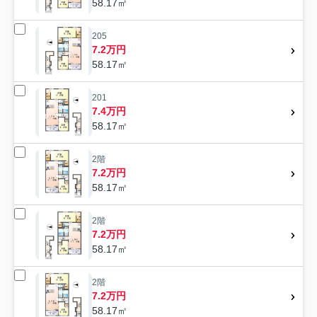
58.17㎡
205
7.2万円
58.17㎡
201
7.4万円
58.17㎡
2階
7.2万円
58.17㎡
2階
7.2万円
58.17㎡
2階
7.2万円
58.17㎡