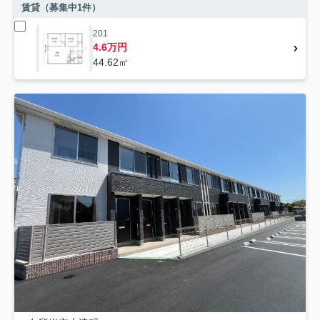
賃貸（募集中
1
件）
201
4.6万円
44.62㎡