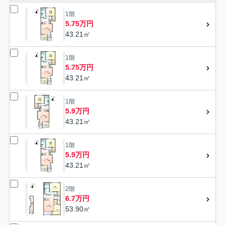
1階
5.75万円
43.21㎡
1階
5.75万円
43.21㎡
1階
5.9万円
43.21㎡
1階
5.9万円
43.21㎡
2階
6.7万円
53.90㎡