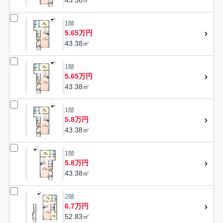
1階
5.65万円
43.38㎡
1階
5.65万円
43.38㎡
1階
5.8万円
43.38㎡
1階
5.8万円
43.38㎡
2階
6.7万円
52.83㎡