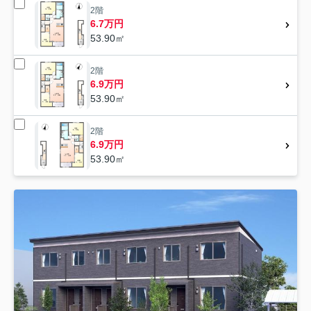
2階
6.7万円
53.90㎡
2階
6.9万円
53.90㎡
2階
6.9万円
53.90㎡