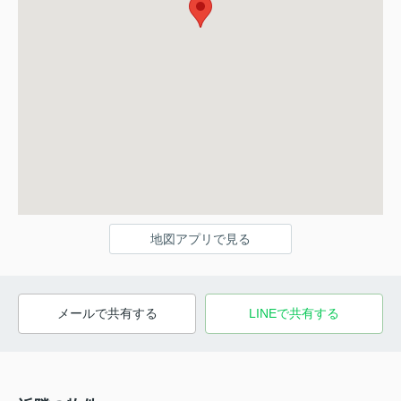
地図アプリで見る
メールで共有する
LINEで共有する