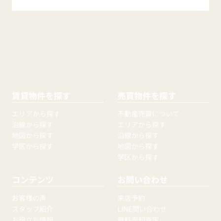
賃貸物件を探す
売買物件を探す
エリアから探す
不動産売買について
沿線から探す
エリアから探す
地図から探す
沿線から探す
学区から探す
地図から探す
学区から探す
コンテンツ
お問い合わせ
お客様の声
来店予約
スタッフ紹介
LINE問い合わせ
お役立ち情報
無料売却査定