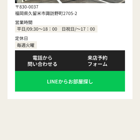
〒830-0037
福岡県久留米市諏訪野町2705-2
営業時間
平日/09:30～18：00 日祝日/～17：00
定休日
毎週火曜
電話から
来店予約
問い合わせる
フォーム
LINEからお部屋探し