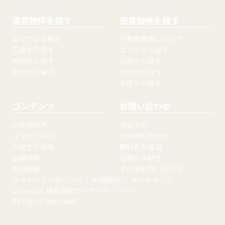
賃貸物件を探す
売買物件を探す
エリアから探す
不動産売買について
沿線から探す
エリアから探す
地図から探す
沿線から探す
学区から探す
地図から探す
学区から探す
コンテンツ
お問い合わせ
お客様の声
来店予約
スタッフ紹介
LINE問い合わせ
お役立ち情報
無料売却査定
店舗情報
各種お手続き
会社概要
その他お問い合わせ
プライバシーポリシー
｜
利用規約
｜
サイトマップ
Copyright 株式会社オーナーズ・リード
All Rights Reserved.