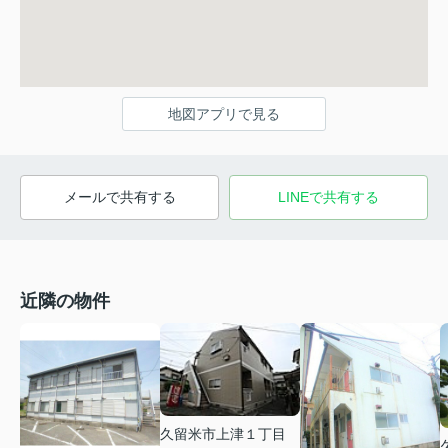
地図アプリで見る
メールで共有する
LINEで共有する
近隣の物件
久留米市上津１丁目