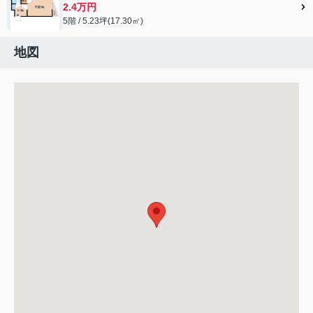
2.4万円
5階 / 5.23坪(17.30㎡)
地図