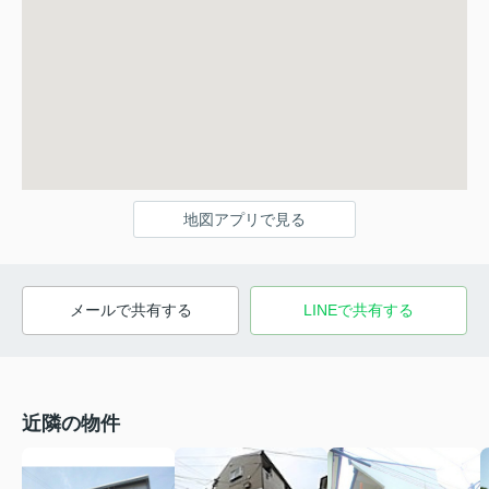
地図アプリで見る
メールで共有する
LINEで共有する
近隣の物件