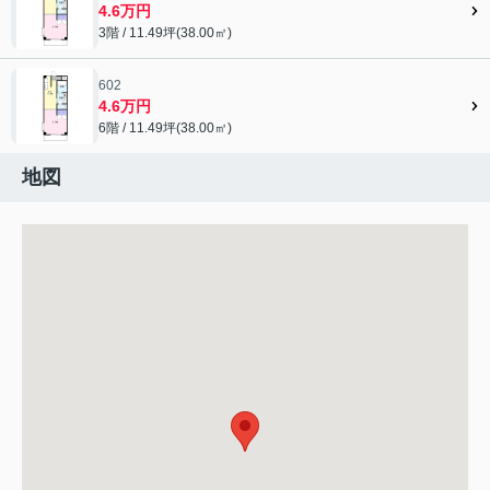
4.6万円
3階 / 11.49坪(38.00㎡)
602
4.6万円
6階 / 11.49坪(38.00㎡)
地図