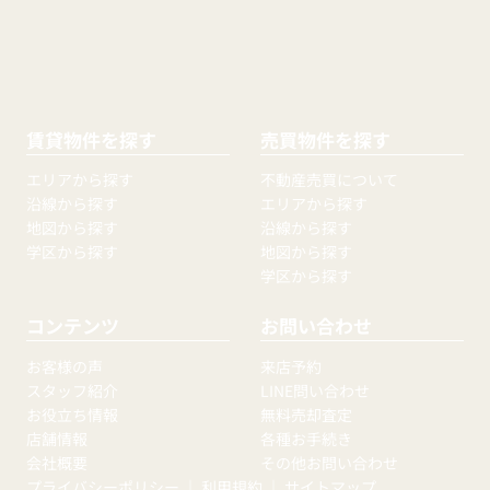
賃貸物件を探す
売買物件を探す
エリアから探す
不動産売買について
沿線から探す
エリアから探す
地図から探す
沿線から探す
学区から探す
地図から探す
学区から探す
コンテンツ
お問い合わせ
お客様の声
来店予約
スタッフ紹介
LINE問い合わせ
お役立ち情報
無料売却査定
店舗情報
各種お手続き
会社概要
その他お問い合わせ
プライバシーポリシー
｜
利用規約
｜
サイトマップ