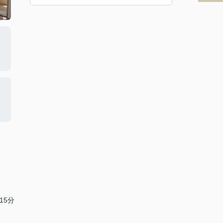
15分
分