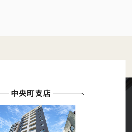
中央町支店