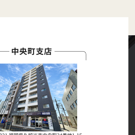
中央町支店