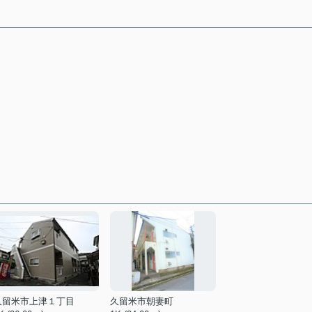
久留米市上津１丁目
久留米市朝妻町