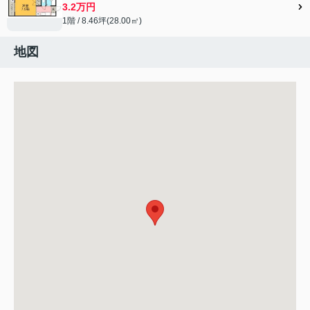
3.2万円
1階 / 8.46坪(28.00㎡)
地図