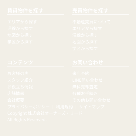
賃貸物件を探す
売買物件を探す
エリアから探す
不動産売買について
沿線から探す
エリアから探す
地図から探す
沿線から探す
学区から探す
地図から探す
学区から探す
コンテンツ
お問い合わせ
お客様の声
来店予約
スタッフ紹介
LINE問い合わせ
お役立ち情報
無料売却査定
店舗情報
各種お手続き
会社概要
その他お問い合わせ
プライバシーポリシー
｜
利用規約
｜
サイトマップ
Copyright 株式会社オーナーズ・リード
All Rights Reserved.