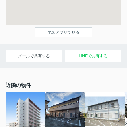
地図アプリで見る
メールで共有する
LINEで共有する
近隣の物件