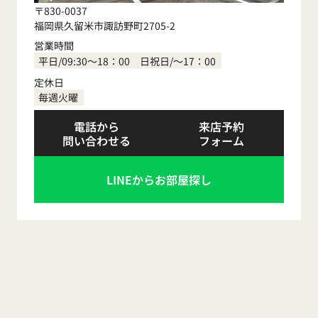
〒830-0037
福岡県久留米市諏訪野町2705-2
営業時間
平日/09:30～18：00 日祝日/～17：00
定休日
毎週火曜
電話から
来店予約
問い合わせる
フォーム
LINEからお部屋探し